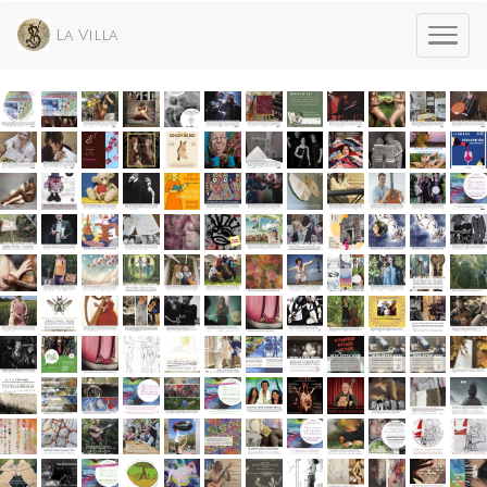
La Villa