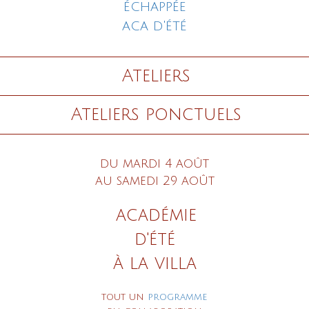
échappée
aca d'été
Ateliers
Ateliers
ponctuels
du mardi 4 août
au samedi 29 août
académie
d'été
à la villa
tout un
programme