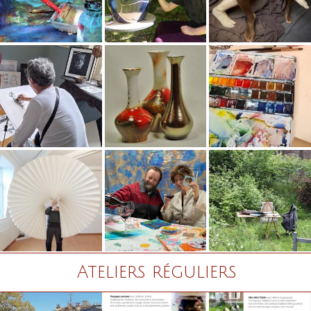
Ateliers
réguliers