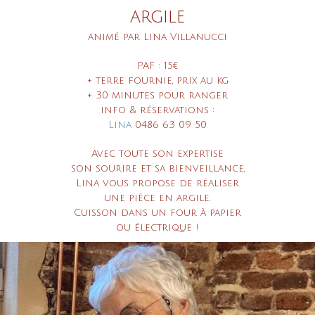
argile
animé par Lina Villanucci
PAF : 15€
+ terre fournie, prix au kg
+ 30 minutes pour ranger
info & réservations :
Lina
0486 63 09 50
Avec toute son expertise
son sourire et sa bienveillance,
Lina vous propose de réaliser
une pièce en argile.
Cuisson
dans un four à papier
ou électrique !