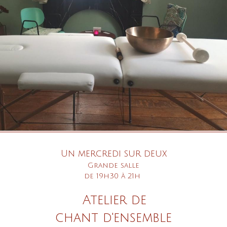
Un mercredi sur deux
Grande salle
de 19h30 à 21h
Atelier de
chant d'ensemble