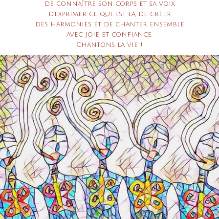
de connaître son corps et sa voix,
d'exprimer ce qui est là, de créer
des harmonies et de chanter ensemble
avec joie et confiance.
Chantons la vie !