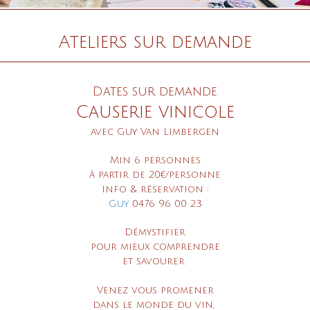
Ateliers
sur demande
Dates sur demande
Causerie vinicole
avec Guy Van Limbergen
Min 6 personnes
à partir de 20€/personne
info & réservation :
Guy
0476 96 00 23
Démystifier
pour mieux comprendre
et savourer
Venez vous promener
dans le monde du vin,