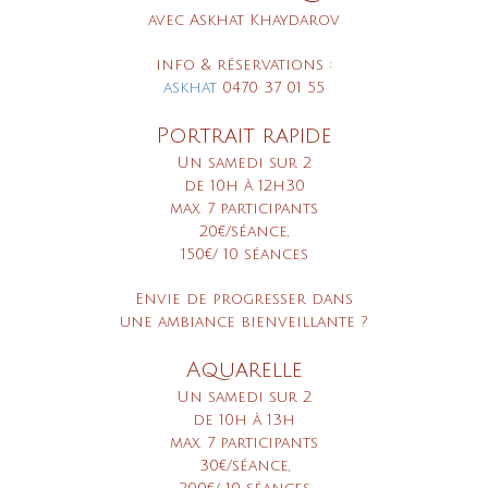
avec Askhat Khaydarov
info & réservations :
askhat
0470 37 01 55
Portrait rapide
Un samedi sur 2
de 10h à 12h30
max. 7 participants
20€/séance,
150€/ 10 séances
Envie de progresser
dans
une ambiance bienveillante ?
Aquarelle
Un samedi sur 2
de 10h à 13h
max. 7 participants
30€/séance,