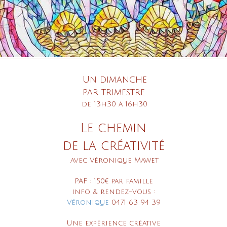
Un dimanche
par trimestre
de 13h30 à 16h30
Le chemin
de la créativité
avec Véronique Mawet
PAF : 150€ par famille
info & rendez-vous :
Véronique
0471 63 94 39
Une expérience créative