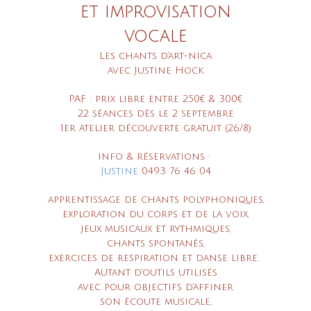
et improvisation
vocale
Les chants d'art-nica
avec Justine Hock
PAF : prix libre entre 250€ & 300€
22 séances dès le 2 septembre
1er atelier découverte gratuit (26/8)
info & réservations :
Justine
0493 76 46 04
apprentissage de chants polyphoniques,
exploration du corps et de la voix,
jeux musicaux et rythmiques,
chants spontanés,
exercices de respiration et danse libre.
Autant d'outils utilisés
avec pour objectifs d'affiner
son écoute musicale,