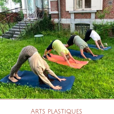
Arts plastiques